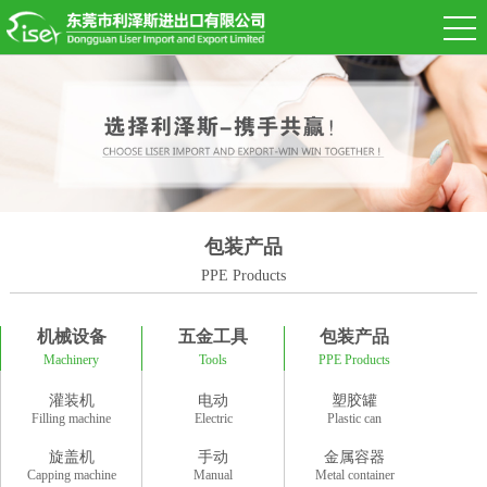
包装产品
PPE Products
机械设备
五金工具
包装产品
Machinery
Tools
PPE Products
灌装机
电动
塑胶罐
Filling machine
Electric
Plastic can
旋盖机
手动
金属容器
Capping machine
Manual
Metal container