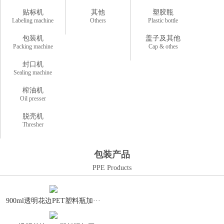
贴标机
其他
塑胶瓶
Labeling machine
Others
Plastic bottle
包装机
盖子及其他
Packing machine
Cap & othes
封口机
Sealing machine
榨油机
Oil presser
脱壳机
Thresher
包装产品
PPE Products
900ml透明花边PET塑料瓶加···