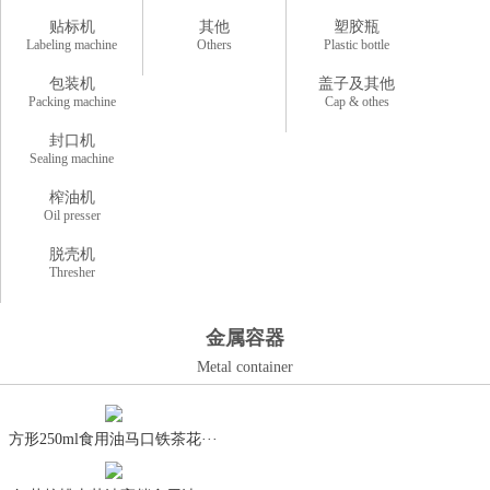
贴标机
其他
塑胶瓶
Labeling machine
Others
Plastic bottle
包装机
盖子及其他
Packing machine
Cap & othes
封口机
Sealing machine
榨油机
Oil presser
脱壳机
Thresher
金属容器
Metal container
方形250ml食用油马口铁茶花···